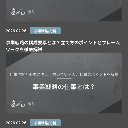
2026.02.26
事業戦略/分析
事業戦略の構成要素とは？立て方のポイントとフレーム
ワークを徹底解説
2026.02.26
事業戦略/分析