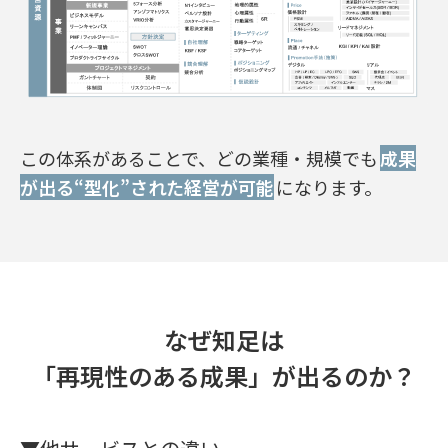
この体系があることで、どの業種・規模でも
成果
が出る“型化”された経営が可能
になります。
なぜ知足は
「再現性のある成果」が出るのか？