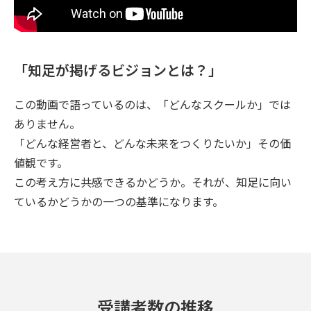
「知足が掲げるビジョンとは？」
この動画で語っているのは、「どんなスクールか」では
ありません。
「どんな経営者と、どんな未来をつくりたいか」その価
値観です。
この考え方に共感できるかどうか。それが、知足に向い
ているかどうかの一つの基準になります。
受講者数の推移