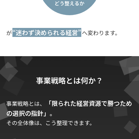
どう整えるか
“迷わず決められる経営”
が
へ変わります。
事業戦略とは何か？
「限られた経営資源で勝つため
事業戦略とは、
の選択の指針」。
その全体像は、こう整理できます。