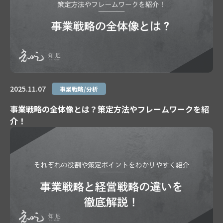
2025.11.07
事業戦略/分析
事業戦略の全体像とは？策定方法やフレームワークを紹
介！