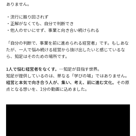
ありません。
・流行に振り回されず
・正解がなくても、自分で判断でき
・他人のせいにせず、事業と向き合い続けられる
「自分の判断で、事業を前に進められる経営者」です。もしあな
たが、一人で悩み続ける経営から抜け出したいと感じているな
ら、知足はそのための場所です。
1人で悩む経営者をなくす。
─知足が目指す世界。
知足が提供しているのは、単なる「学びの場」ではありません。
経営と本気で向き合う人が、集い、考え、前に進む文化。
その原
点となる想いを、1分の動画に込めました。