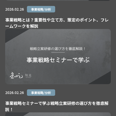
2026.02.26
事業戦略/分析
事業戦略とは？重要性や立て方、策定のポイント、フレ
ームワークを解説
2026.02.26
事業戦略/分析
事業戦略セミナーで学ぶ戦略立案研修の選び方を徹底解
説！