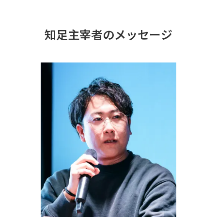
知足主宰者のメッセージ