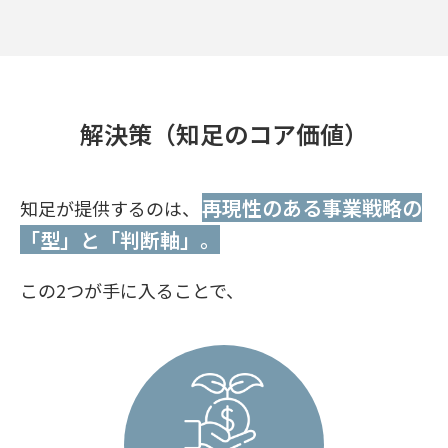
解決策（知足のコア価値）
再現性のある事業戦略の
知足が提供するのは、
「型」と「判断軸」。
この2つが手に入ることで、