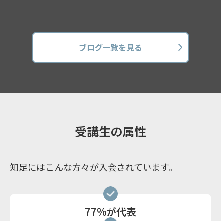
ブログ一覧を見る
受講生の属性
知足にはこんな方々が入会されています。
77%が代表