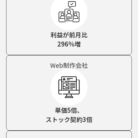
利益が前月比
296%増
Web制作会社
単価5倍、
ストック契約3倍