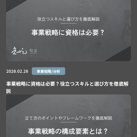
2026.02.26
事業戦略/分析
事業戦略に資格は必要？役立つスキルと選び方を徹底解
説