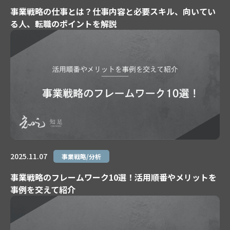
事業戦略の仕事とは？仕事内容と必要スキル、向いてい
る人、転職のポイントを解説
2025.11.07
事業戦略/分析
事業戦略のフレームワーク10選！活用順番やメリットを
事例を交えて紹介