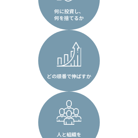
何に投資し、
何を捨てるか
どの順番で伸ばすか
人と組織を