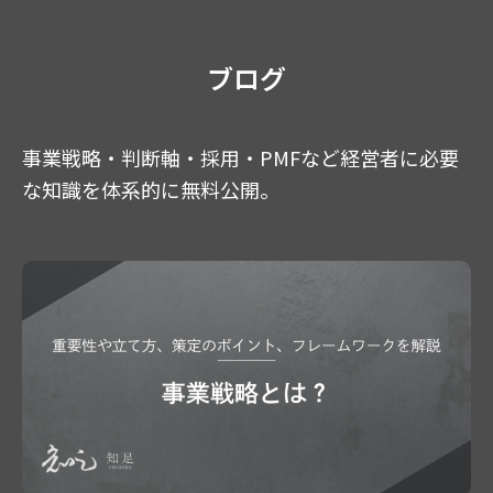
ブログ
事業戦略・判断軸・採用・PMFなど経営者に必要
な知識を体系的に無料公開。