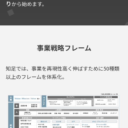
り
から始めます。
事業戦略フレーム
知足では、事業を再現性高く伸ばすために50種類
以上のフレームを体系化。