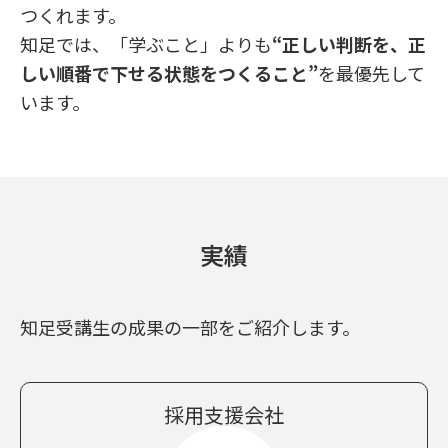
つくれます。
知足では、「学ぶこと」よりも
“正しい判断を、正
しい順番で下せる状態をつくること”
を
最優先して
います。
実績
知足受講生の成果の一部をご紹介します。
採用支援会社