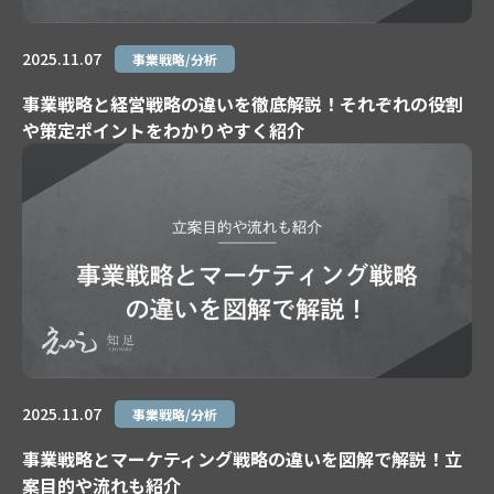
2025.11.07
事業戦略/分析
事業戦略と経営戦略の違いを徹底解説！それぞれの役割
や策定ポイントをわかりやすく紹介
2025.11.07
事業戦略/分析
事業戦略とマーケティング戦略の違いを図解で解説！立
案目的や流れも紹介