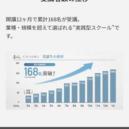
開講12ヶ月で累計168名が受講。
業種・規模を超えて選ばれる“実践型スクール”で
す。